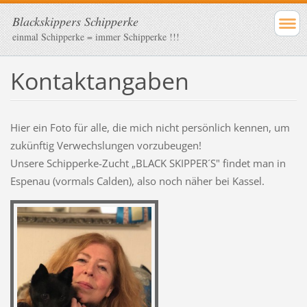
Blackskippers Schipperke
einmal Schipperke = immer Schipperke !!!
Kontaktangaben
Hier ein Foto für alle, die mich nicht persönlich kennen, um
zukünftig Verwechslungen vorzubeugen!
Unsere Schipperke-Zucht „BLACK SKIPPER´S" findet man in
Espenau (vormals Calden), also noch näher bei Kassel.