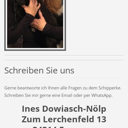
Schreiben Sie uns
Gerne beantworte ich Ihnen alle Fragen zu dem Schipperke.
Schreiben Sie mir gerne eine Email oder per WhatsApp.
Ines Dowiasch-Nölp
Zum Lerchenfeld 13